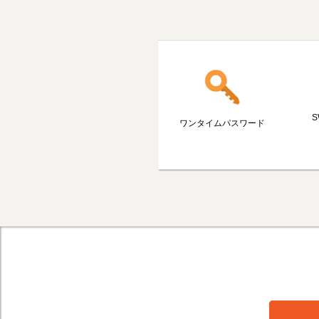
S
ワンタイムパスワード