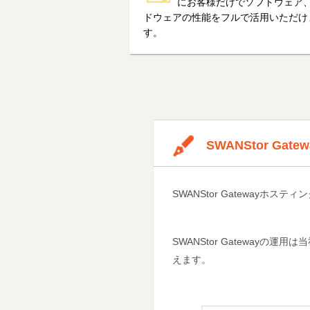
にお客様だけでソフトウェア
ドウェアの性能をフルで活用いただけ
す。
SWANStor Ga
SWANStor Gatewayホ
SWANStor Gateway
えます。